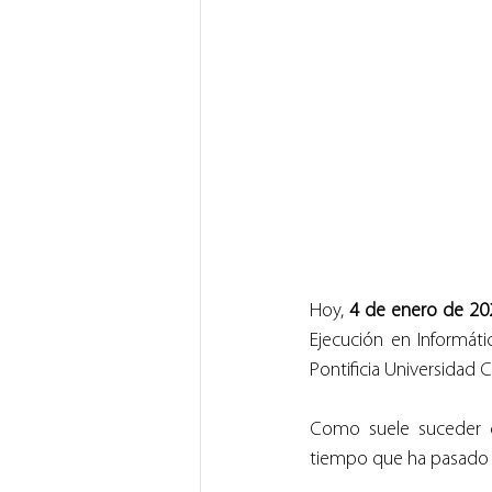
Hoy, 
4 de enero de 20
Ejecución en Informáti
Pontificia Universidad 
Como suele suceder 
tiempo que ha pasado c