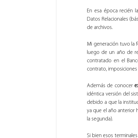
En esa época recién 
Datos Relacionales (bás
de archivos.
Mi generación tuvo la 
luego de un año de re
contratado en el Banc
contrato, imposiciones 
Además de conocer 
e
idéntica versión del si
debido a que la instituc
ya que el año anterior 
la segunda).
Si bien esos terminales