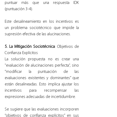
puntuar más que una respuesta IDK 
(puntuación 3-4).
Este desalineamiento en los incentivos es 
un problema sociotécnico que impide la 
supresión efectiva de las alucinaciones.
5. La Mitigación Sociotécnica
: Objetivos de 
Confianza Explícitos
La solución propuesta no es crear una 
"evaluación de alucinaciones perfecta", sino 
“modificar la puntuación de las 
evaluaciones existentes y dominantes” que 
están desalineadas. Esto implica ajustar los 
incentivos para recompensar las 
expresiones adecuadas de incertidumbre.
Se sugiere que las evaluaciones incorporen 
“objetivos de confianza explícitos” en sus 