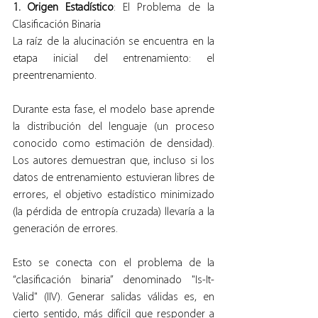
1. Origen Estadístico
: El Problema de la 
Clasificación Binaria
La raíz de la alucinación se encuentra en la 
etapa inicial del entrenamiento: el 
preentrenamiento.
Durante esta fase, el modelo base aprende 
la distribución del lenguaje (un proceso 
conocido como estimación de densidad). 
Los autores demuestran que, incluso si los 
datos de entrenamiento estuvieran libres de 
errores, el objetivo estadístico minimizado 
(la pérdida de entropía cruzada) llevaría a la 
generación de errores.
Esto se conecta con el problema de la 
“clasificación binaria” denominado "Is-It-
Valid" (IIV). Generar salidas válidas es, en 
cierto sentido, más difícil que responder a 