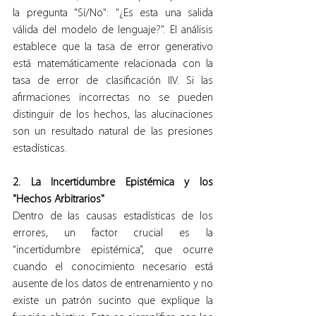
la pregunta "Sí/No": "¿Es esta una salida 
válida del modelo de lenguaje?". El análisis 
establece que la tasa de error generativo 
está matemáticamente relacionada con la 
tasa de error de clasificación IIV. Si las 
afirmaciones incorrectas no se pueden 
distinguir de los hechos, las alucinaciones 
son un resultado natural de las presiones 
estadísticas.
2. La Incertidumbre Epistémica y los 
"Hechos Arbitrarios"
Dentro de las causas estadísticas de los 
errores, un factor crucial es la 
“incertidumbre epistémica”, que ocurre 
cuando el conocimiento necesario está 
ausente de los datos de entrenamiento y no 
existe un patrón sucinto que explique la 