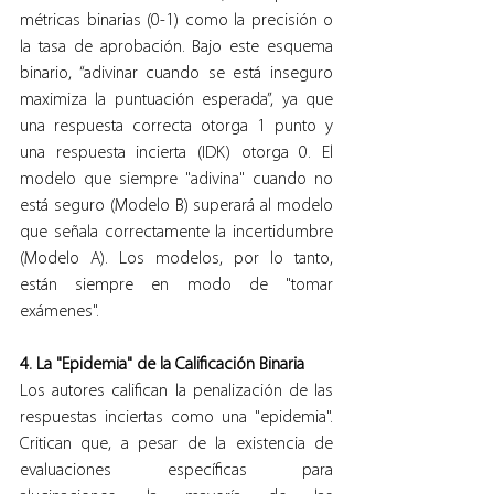
métricas binarias (0-1) como la precisión o 
la tasa de aprobación. Bajo este esquema 
binario, “adivinar cuando se está inseguro 
maximiza la puntuación esperada”, ya que 
una respuesta correcta otorga 1 punto y 
una respuesta incierta (IDK) otorga 0. El 
modelo que siempre "adivina" cuando no 
está seguro (Modelo B) superará al modelo 
que señala correctamente la incertidumbre 
(Modelo A). Los modelos, por lo tanto, 
están siempre en modo de "tomar 
exámenes".
4. La "Epidemia" de la Calificación Binaria
Los autores califican la penalización de las 
respuestas inciertas como una "epidemia". 
Critican que, a pesar de la existencia de 
evaluaciones específicas para 