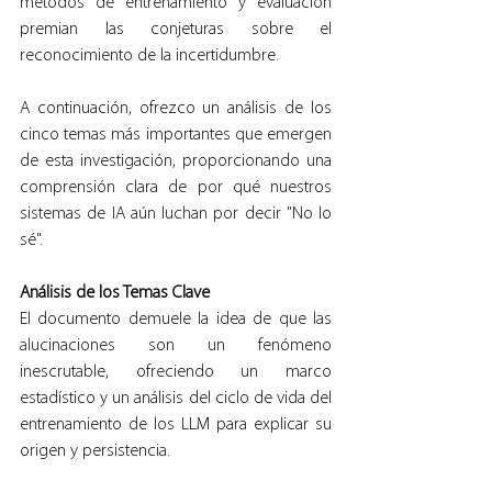
métodos de entrenamiento y evaluación 
premian las conjeturas sobre el 
reconocimiento de la incertidumbre.
A continuación, ofrezco un análisis de los 
cinco temas más importantes que emergen 
de esta investigación, proporcionando una 
comprensión clara de por qué nuestros 
sistemas de IA aún luchan por decir "No lo 
sé".
Análisis de los Temas Clave
El documento demuele la idea de que las 
alucinaciones son un fenómeno 
inescrutable, ofreciendo un marco 
estadístico y un análisis del ciclo de vida del 
entrenamiento de los LLM para explicar su 
origen y persistencia.