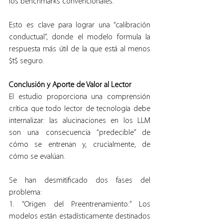
los benchmarks convencionales.
Esto es clave para lograr una “calibración 
conductual”, donde el modelo formula la 
respuesta más útil de la que está al menos 
$t$ seguro.
Conclusión y Aporte de Valor al Lector
El estudio proporciona una comprensión 
crítica que todo lector de tecnología debe 
internalizar: las alucinaciones en los LLM 
son una consecuencia “predecible” de 
cómo se entrenan y, crucialmente, de 
cómo se evalúan.
Se han desmitificado dos fases del 
problema:
1. “Origen del Preentrenamiento:” Los 
modelos están estadísticamente destinados 