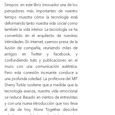
Sinopsis: en este libro innovador una de los 
pensadores más importantes de nuestro 
tiempo muestra cómo la tecnología está 
deformando tanto nuestra vida social como 
también la vida interior. La tecnología se ha 
convertido en el arquitecto de nuestras 
intimidades. En Internet, caemos presa de la 
ilusión de compañía, reuniendo miles de 
amigos en Twitter y Facebook, y 
confundiendo tuits y publicaciones en el 
muro con una comunicación auténtica. 
Pero esta conexión incesante conduce a 
una profunda soledad. La profesora del MIT 
Sherry Turkle sostiene que a medida que la 
tecnología avanza, nuestra vida emocional 
se reduce. Basado en cientos de entrevistas 
y con una nueva introducción que nos lleva 
al día de hoy, Alone Together describe 