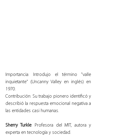
Importancia: Introdujo el término "valle 
inquietante" (Uncanny Valley en inglés) en 
1970.
Contribución: Su trabajo pionero identificó y 
describió la respuesta emocional negativa a 
las entidades casi humanas.
Sherry Turkle
: Profesora del MIT, autora y 
experta en tecnología y sociedad.