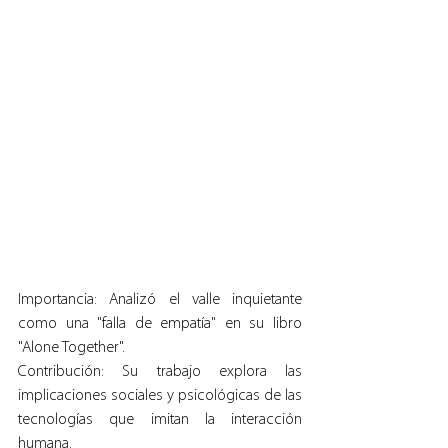
Importancia: Analizó el valle inquietante 
como una "falla de empatía" en su libro 
"Alone Together".
Contribución: Su trabajo explora las 
implicaciones sociales y psicológicas de las 
tecnologías que imitan la interacción 
humana.