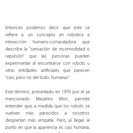
Entonces podemos decir que este se 
refiere a: un concepto en robótica e 
interacción humano-computadora que 
describe la “sensación de incomodidad o 
repulsión” que las personas pueden 
experimentar al encontrarse con robots u 
otras entidades artificiales que parecen 
“casi, pero no del todo, humanas”.
Este término, presentado en 1970 por el ya 
mencionado Masahiro Mori, permite 
entender que, a medida que los robots se 
vuelven más parecidos a nosotros 
despiertan más empatía. Pero, al llegar al 
punto en que la apariencia es casi humana, 