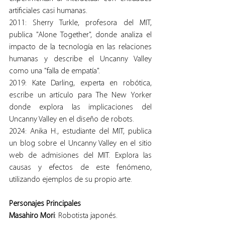
artificiales casi humanas.
2011: Sherry Turkle, profesora del MIT, 
publica "Alone Together", donde analiza el 
impacto de la tecnología en las relaciones 
humanas y describe el Uncanny Valley 
como una "falla de empatía".
2019: Kate Darling, experta en robótica, 
escribe un artículo para The New Yorker 
donde explora las implicaciones del 
Uncanny Valley en el diseño de robots.
2024: Anika H., estudiante del MIT, publica 
un blog sobre el Uncanny Valley en el sitio 
web de admisiones del MIT. Explora las 
causas y efectos de este fenómeno, 
utilizando ejemplos de su propio arte.
Personajes Principales
Masahiro Mori
: Robotista japonés.