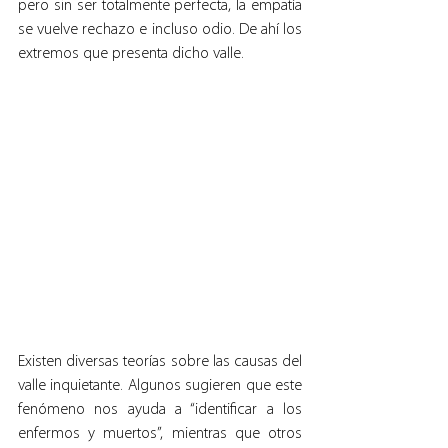
pero sin ser totalmente perfecta, la empatía 
se vuelve rechazo e incluso odio. De ahí los 
extremos que presenta dicho valle.
Existen diversas teorías sobre las causas del 
valle inquietante. Algunos sugieren que este 
fenómeno nos ayuda a “identificar a los 
enfermos y muertos”, mientras que otros 