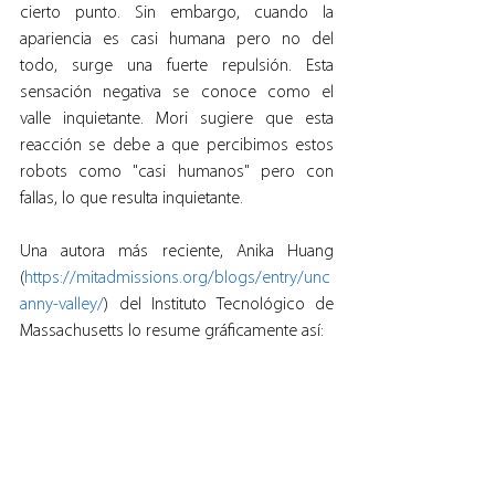
cierto punto. Sin embargo, cuando la 
apariencia es casi humana pero no del 
todo, surge una fuerte repulsión. Esta 
sensación negativa se conoce como el 
valle inquietante. Mori sugiere que esta 
reacción se debe a que percibimos estos 
robots como "casi humanos" pero con 
fallas, lo que resulta inquietante.
Una autora más reciente, Anika Huang 
(
https://mitadmissions.org/blogs/entry/unc
anny-valley/
) del Instituto Tecnológico de 
Massachusetts lo resume gráficamente así: