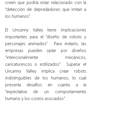
creen que podría estar relacionado con la 
“detección de depredadores que imitan a 
los humanos”.
El Uncanny Valley tiene implicaciones 
importantes para el “diseño de robots y 
personajes animados”.  Para evitarlo, las 
empresas pueden optar por diseños 
“intencionalmente mecánicos, 
caricaturescos o estilizados”.  Superar el 
Uncanny Valley implica crear robots 
indistinguibles de los humanos, lo cual 
presenta desafíos en cuanto a la 
“expectativa de un comportamiento 
humano y los costos asociados”.