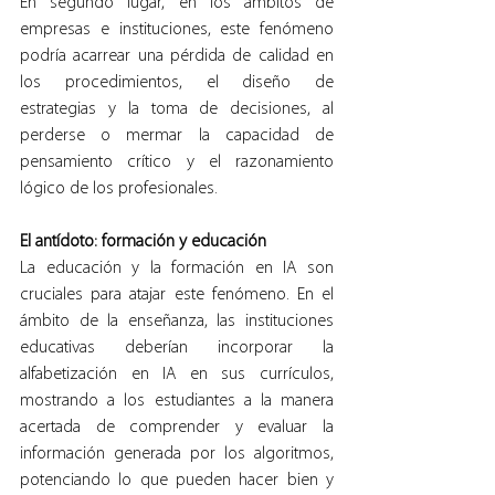
En segundo lugar, en los ámbitos de 
empresas e instituciones, este fenómeno 
podría acarrear una pérdida de calidad en 
los procedimientos, el diseño de 
estrategias y la toma de decisiones, al 
perderse o mermar la capacidad de 
pensamiento crítico y el razonamiento 
lógico de los profesionales.
El antídoto: formación y educación
La educación y la formación en IA son 
cruciales para atajar este fenómeno. En el 
ámbito de la enseñanza, las instituciones 
educativas deberían incorporar la 
alfabetización en IA en sus currículos, 
mostrando a los estudiantes a la manera 
acertada de comprender y evaluar la 
información generada por los algoritmos, 
potenciando lo que pueden hacer bien y 