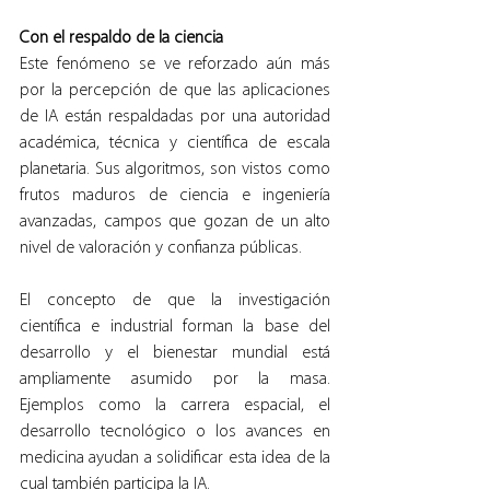
Con el respaldo de la ciencia
Este fenómeno se ve reforzado aún más 
por la percepción de que las aplicaciones 
de IA están respaldadas por una autoridad 
académica, técnica y científica de escala 
planetaria. Sus algoritmos, son vistos como 
frutos maduros de ciencia e ingeniería 
avanzadas, campos que gozan de un alto 
nivel de valoración y confianza públicas.
El concepto de que la investigación 
científica e industrial forman la base del 
desarrollo y el bienestar mundial está 
ampliamente asumido por la masa. 
Ejemplos como la carrera espacial, el 
desarrollo tecnológico o los avances en 
medicina ayudan a solidificar esta idea de la 
cual también participa la IA.