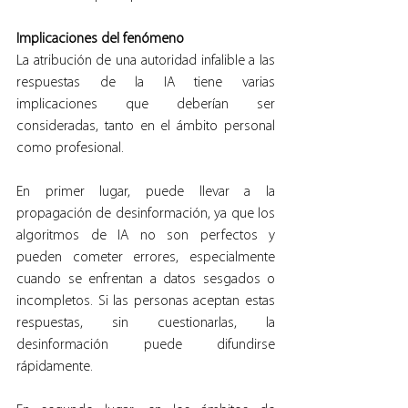
Implicaciones del fenómeno
La atribución de una autoridad infalible a las 
respuestas de la IA tiene varias 
implicaciones que deberían ser 
consideradas, tanto en el ámbito personal 
como profesional.
En primer lugar, puede llevar a la 
propagación de desinformación, ya que los 
algoritmos de IA no son perfectos y 
pueden cometer errores, especialmente 
cuando se enfrentan a datos sesgados o 
incompletos. Si las personas aceptan estas 
respuestas, sin cuestionarlas, la 
desinformación puede difundirse 
rápidamente.