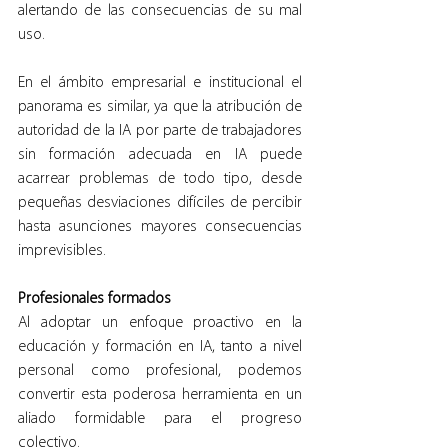
alertando de las consecuencias de su mal 
uso.
En el ámbito empresarial e institucional el 
panorama es similar, ya que la atribución de 
autoridad de la IA por parte de trabajadores 
sin formación adecuada en IA puede 
acarrear problemas de todo tipo, desde 
pequeñas desviaciones difíciles de percibir 
hasta asunciones mayores consecuencias 
imprevisibles.
Profesionales formados
Al adoptar un enfoque proactivo en la 
educación y formación en IA, tanto a nivel 
personal como profesional, podemos 
convertir esta poderosa herramienta en un 
aliado formidable para el progreso 
colectivo.