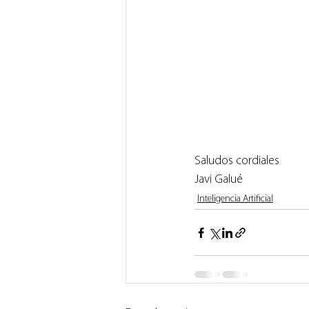
Saludos cordiales
Javi Galué
Inteligencia Artificial