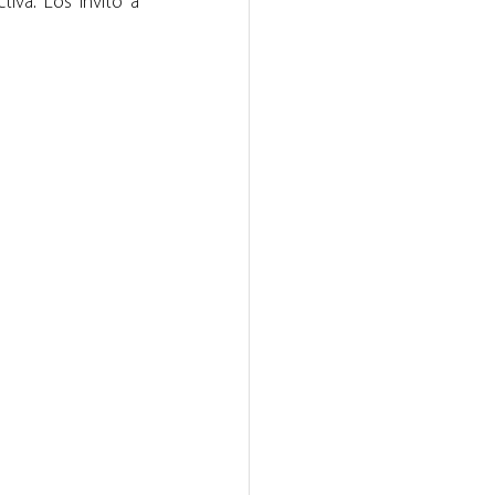
iva. Los invito a 