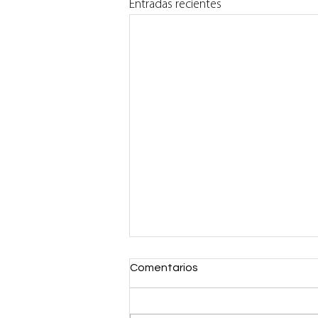
Entradas recientes
Comentarios