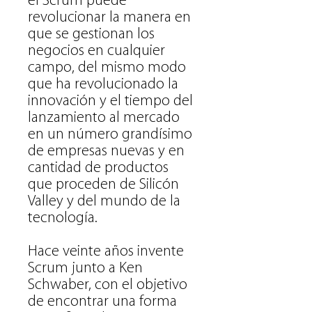
el Scrum puede
revolucionar la manera en
que se gestionan los
negocios en cualquier
campo, del mismo modo
que ha revolucionado la
innovación y el tiempo del
lanzamiento al mercado
en un número grandísimo
de empresas nuevas y en
cantidad de productos
que proceden de Silicón
Valley y del mundo de la
tecnología.
Hace veinte años invente
Scrum junto a Ken
Schwaber, con el objetivo
de encontrar una forma