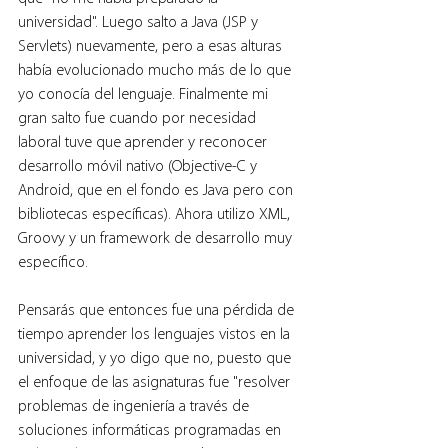
universidad". Luego salto a Java (JSP y 
Servlets) nuevamente, pero a esas alturas 
había evolucionado mucho más de lo que 
yo conocía del lenguaje. Finalmente mi 
gran salto fue cuando por necesidad 
laboral tuve que aprender y reconocer 
desarrollo móvil nativo (Objective-C y 
Android, que en el fondo es Java pero con 
bibliotecas específicas). Ahora utilizo XML, 
Groovy y un framework de desarrollo muy 
específico. 
Pensarás que entonces fue una pérdida de 
tiempo aprender los lenguajes vistos en la 
universidad, y yo digo que no, puesto que 
el enfoque de las asignaturas fue "resolver 
problemas de ingeniería a través de 
soluciones informáticas programadas en 