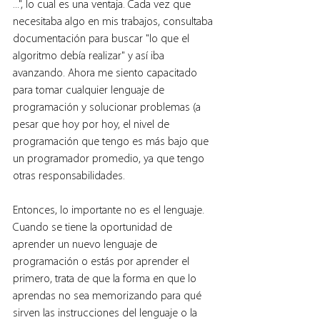
...", lo cual es una ventaja. Cada vez que 
necesitaba algo en mis trabajos, consultaba 
documentación para buscar "lo que el 
algoritmo debía realizar" y así iba 
avanzando. Ahora me siento capacitado 
para tomar cualquier lenguaje de 
programación y solucionar problemas (a 
pesar que hoy por hoy, el nivel de 
programación que tengo es más bajo que 
un programador promedio, ya que tengo 
otras responsabilidades.
Entonces, lo importante no es el lenguaje. 
Cuando se tiene la oportunidad de 
aprender un nuevo lenguaje de 
programación o estás por aprender el 
primero, trata de que la forma en que lo 
aprendas no sea memorizando para qué 
sirven las instrucciones del lenguaje o la 