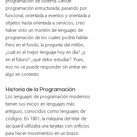
programación de sistema. Desde 
programación estructurada, pasando por 
funcional, orientada a eventos y orientada a 
objetos hasta orientada a servicios, creo 
haber visto un montón de lenguajes de 
programación de los cuales podría hablar. 
Pero en el fondo, la pregunta del millón, 
¿cuál es el mejor lenguaje hoy en día? ¿y 
en el futuro? ¿qué debo estudiar?. Pues, 
eso no se puede responder sin entrar en 
algo en contexto.
Historia de la Programación
Los lenguajes de programación modernos 
tienen sus inicios en lenguajes más 
antiguos, conocidos como lenguajes de 
códigos. En 1801, la máquina del telar de 
Jacquard utilizaba una tarjetas con orificios 
para hacer movimientos en un brazo 