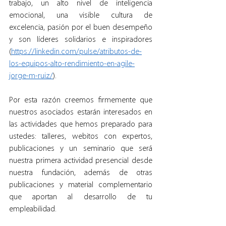
trabajo, un alto nivel de inteligencia 
emocional, una visible cultura de 
excelencia, pasión por el buen desempeño 
y son líderes solidarios e inspiradores 
(
https://linkedin.com/pulse/atributos-de-
los-equipos-alto-rendimiento-en-agile-
jorge-m-ruiz/
).
Por esta razón creemos firmemente que 
nuestros asociados estarán interesados en 
las actividades que hemos preparado para 
ustedes: talleres, webitos con expertos, 
publicaciones y un seminario que será 
nuestra primera actividad presencial desde 
nuestra fundación, además de otras 
publicaciones y material complementario 
que aportan al desarrollo de tu 
empleabilidad.