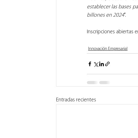
establecer las bases pa
billones en 2024
".
Inscripciones abiertas e
Innovación Empresarial
Entradas recientes