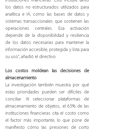
instituciones financieras. Esto incluye tanto 
los datos no estructurados utilizados para 
analítica e IA, como las bases de datos y 
sistemas transaccionales que sostienen las 
operaciones centrales. Esa activación 
depende de la disponibilidad y resiliencia 
de los datos necesarias para mantener la 
información accesible, protegida y lista para 
su uso", añadió el directivo.
Los costos moldean las decisiones de 
almacenamiento
La investigación también muestra por qué 
estas prioridades pueden ser difíciles de 
conciliar. Al seleccionar plataformas de 
almacenamiento de objetos, el 65% de las 
instituciones financieras cita el costo como 
el factor más importante, lo que pone de 
manifiesto cómo las presiones de corto 