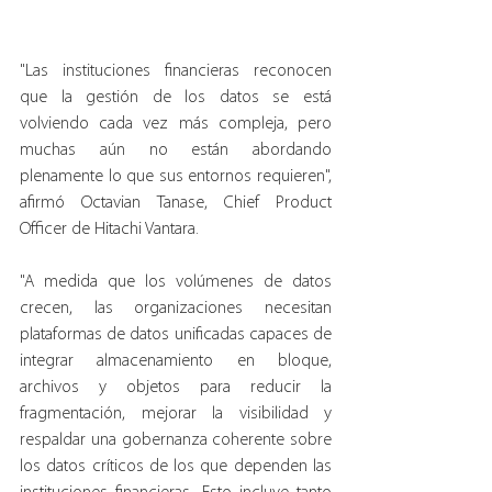
"Las instituciones financieras reconocen 
que la gestión de los datos se está 
volviendo cada vez más compleja, pero 
muchas aún no están abordando 
plenamente lo que sus entornos requieren", 
afirmó Octavian Tanase, Chief Product 
Officer de Hitachi Vantara.
"A medida que los volúmenes de datos 
crecen, las organizaciones necesitan 
plataformas de datos unificadas capaces de 
integrar almacenamiento en bloque, 
archivos y objetos para reducir la 
fragmentación, mejorar la visibilidad y 
respaldar una gobernanza coherente sobre 
los datos críticos de los que dependen las 