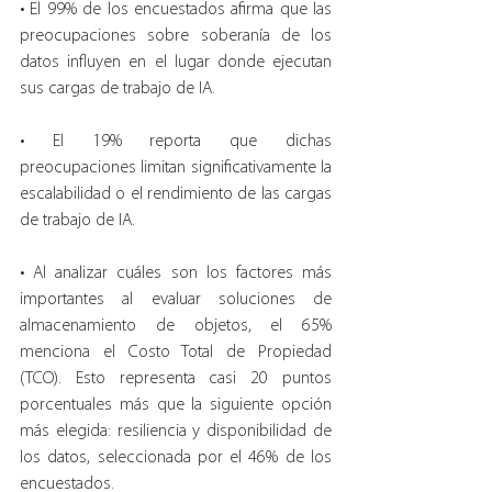
• El 99% de los encuestados afirma que las 
preocupaciones sobre soberanía de los 
datos influyen en el lugar donde ejecutan 
sus cargas de trabajo de IA.
• El 19% reporta que dichas 
preocupaciones limitan significativamente la 
escalabilidad o el rendimiento de las cargas 
de trabajo de IA.
• Al analizar cuáles son los factores más 
importantes al evaluar soluciones de 
almacenamiento de objetos, el 65% 
menciona el Costo Total de Propiedad 
(TCO). Esto representa casi 20 puntos 
porcentuales más que la siguiente opción 
más elegida: resiliencia y disponibilidad de 
los datos, seleccionada por el 46% de los 
encuestados.