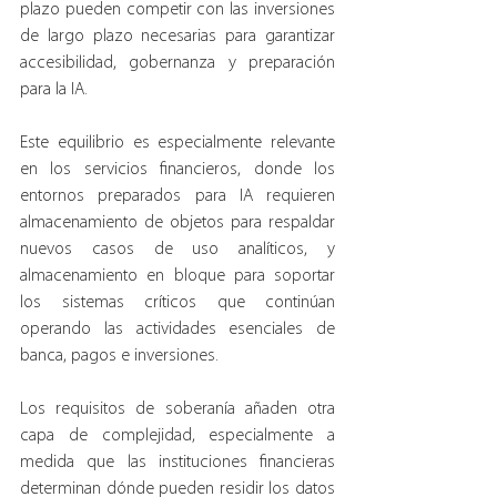
plazo pueden competir con las inversiones 
de largo plazo necesarias para garantizar 
accesibilidad, gobernanza y preparación 
para la IA.
Este equilibrio es especialmente relevante 
en los servicios financieros, donde los 
entornos preparados para IA requieren 
almacenamiento de objetos para respaldar 
nuevos casos de uso analíticos, y 
almacenamiento en bloque para soportar 
los sistemas críticos que continúan 
operando las actividades esenciales de 
banca, pagos e inversiones.
Los requisitos de soberanía añaden otra 
capa de complejidad, especialmente a 
medida que las instituciones financieras 
determinan dónde pueden residir los datos 