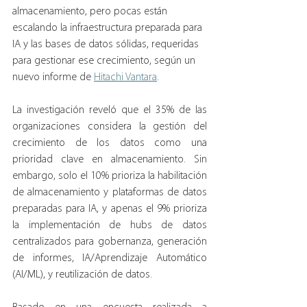
almacenamiento, pero pocas están 
escalando la infraestructura preparada para 
IA y las bases de datos sólidas, requeridas 
para gestionar ese crecimiento, según un 
nuevo informe de 
Hitachi Vantara
.
La investigación reveló que el 35% de las 
organizaciones considera la gestión del 
crecimiento de los datos como una 
prioridad clave en almacenamiento. Sin 
embargo, solo el 10% prioriza la habilitación 
de almacenamiento y plataformas de datos 
preparadas para IA, y apenas el 9% prioriza 
la implementación de hubs de datos 
centralizados para gobernanza, generación 
de informes, IA/Aprendizaje Automático 
(AI/ML), y reutilización de datos.