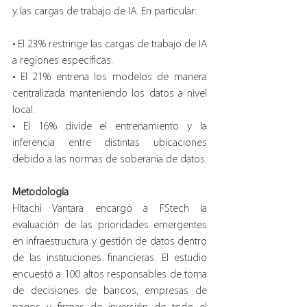
y las cargas de trabajo de IA. En particular:
• El 23% restringe las cargas de trabajo de IA 
a regiones específicas.
• El 21% entrena los modelos de manera 
centralizada manteniendo los datos a nivel 
local.
• El 16% divide el entrenamiento y la 
inferencia entre distintas ubicaciones 
debido a las normas de soberanía de datos.
Metodología
Hitachi Vantara encargó a FStech la 
evaluación de las prioridades emergentes 
en infraestructura y gestión de datos dentro 
de las instituciones financieras. El estudio 
encuestó a 100 altos responsables de toma 
de decisiones de bancos, empresas de 