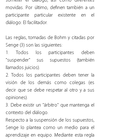
someter el diálogo, así como diferentes 
movidas. Por último, definen también a un 
participante particular existente en el 
diálogo: El facilitador.
Las reglas, tomadas de Bohm y citadas por 
Senge (3) son las siguientes:
1. Todos los participantes deben 
"suspender" sus supuestos (también 
llamados juicios).
2. Todos los participantes deben tener la 
visión de los demás como colegas (es 
decir que se debe respetar al otro y a sus 
opiniones).
3. Debe existir un "árbitro" que mantenga el 
contexto del diálogo.
Respecto a la suspensión de los supuestos, 
Senge lo plantea como un medio para el 
aprendizaje en equipo. Mediante esta regla 