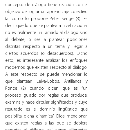
concepto de diálogo tiene relación con el 
objetivo de lograr un aprendizaje colectivo 
tal como lo propone Peter Senge (3). Es 
decir que lo que se plantea a nivel nacional 
no es realmente un llamado al diálogo sino 
al debate, o sea a plantear posiciones 
distintas respecto a un tema y llegar a 
ciertos acuerdos (o desacuerdos). Dicho 
esto, es interesante analizar los enfoques 
modernos que existen respecto al diálogo. 
A este respecto se puede mencionar lo 
que plantean Leiva-Lobos, Antillanca y 
Ponce (2) cuando dicen que es “un 
proceso guiado por reglas que produce, 
examina y hace circular significados y cuyo 
resultado es el dominio lingüístico que 
posibilita dicha dinámica”. Ellos mencionan 
que existen reglas a las que se debiera 