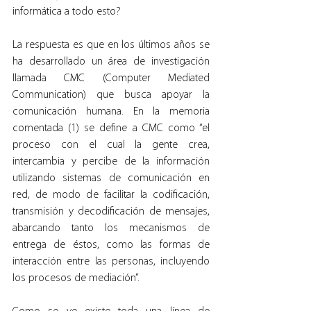
informática a todo esto?
La respuesta es que en los últimos años se 
ha desarrollado un área de investigación 
llamada CMC (Computer Mediated 
Communication) que busca apoyar la 
comunicación humana. En la memoria 
comentada (1) se define a CMC como “el 
proceso con el cual la gente crea, 
intercambia y percibe de la información 
utilizando sistemas de comunicación en 
red, de modo de facilitar la codificación, 
transmisión y decodificación de mensajes, 
abarcando tanto los mecanismos de 
entrega de éstos, como las formas de 
interacción entre las personas, incluyendo 
los procesos de mediación”.