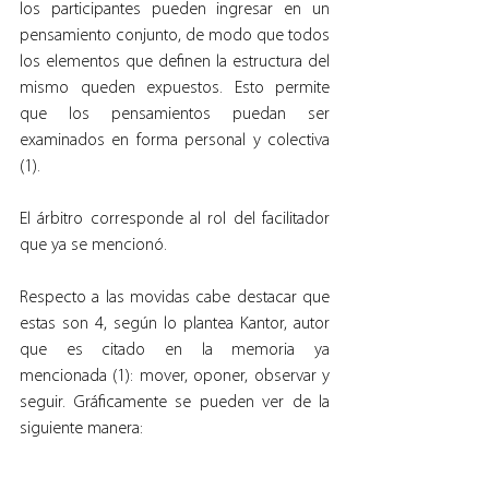
los participantes pueden ingresar en un 
pensamiento conjunto, de modo que todos 
los elementos que definen la estructura del 
mismo queden expuestos. Esto permite 
que los pensamientos puedan ser 
examinados en forma personal y colectiva 
(1).
El árbitro corresponde al rol del facilitador 
que ya se mencionó.
Respecto a las movidas cabe destacar que 
estas son 4, según lo plantea Kantor, autor 
que es citado en la memoria ya 
mencionada (1): mover, oponer, observar y 
seguir. Gráficamente se pueden ver de la 
siguiente manera: