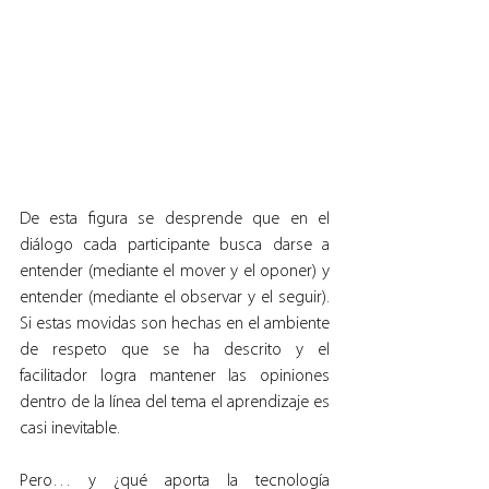
De esta figura se desprende que en el 
diálogo cada participante busca darse a 
entender (mediante el mover y el oponer) y 
entender (mediante el observar y el seguir). 
Si estas movidas son hechas en el ambiente 
de respeto que se ha descrito y el 
facilitador logra mantener las opiniones 
dentro de la línea del tema el aprendizaje es 
casi inevitable.
Pero… y ¿qué aporta la tecnología 