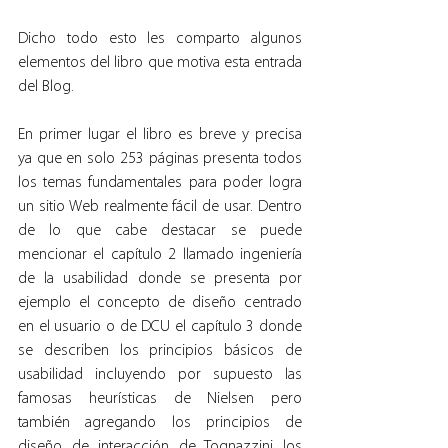
Dicho todo esto les comparto algunos 
elementos del libro que motiva esta entrada 
del Blog.
En primer lugar el libro es breve y precisa 
ya que en solo 253 páginas presenta todos 
los temas fundamentales para poder logra 
un sitio Web realmente fácil de usar. Dentro 
de lo que cabe destacar se puede 
mencionar el capítulo 2 llamado ingeniería 
de la usabilidad donde se presenta por 
ejemplo el concepto de diseño centrado 
en el usuario o de DCU el capítulo 3 donde 
se describen los principios básicos de 
usabilidad incluyendo por supuesto las 
famosas heurísticas de Nielsen pero 
también agregando los principios de 
diseño de interacción de Tognazzini los 