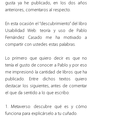
gusta ya he publicado, en los dos años 
anteriores, comentaros al respecto.
En esta ocasión el “descubrimiento” del libro 
Usabilidad Web: teoría y uso de Pablo 
Fernández Casado me ha motivado a 
compartir con ustedes estas palabras.
Lo primero que quiero decir es que no 
tenía el gusto de conocer a Pablo y por eso 
me impresionó la cantidad de libros que ha 
publicado. Entre dichos textos quiero 
destacar los siguientes, antes de comentar 
el que da sentido a lo que escribo:
1. Metaverso: descubre qué es y cómo 
funciona para explicárselo a tu cuñado.