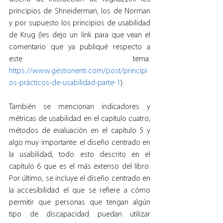
principios de Shneiderman, los de Norman 
y por supuesto los principios de usabilidad 
de Krug (les dejo un link para que vean el 
comentario que ya publiqué respecto a 
este tema: 
https://www.gestionenti.com/post/principi
os-prácticos-de-usabilidad-parte-1
).
También se mencionan indicadores y 
métricas de usabilidad en el capítulo cuatro, 
métodos de evaluación en el capítulo 5 y 
algo muy importante: el diseño centrado en 
la usabilidad, todo esto descrito en el 
capítulo 6 que es el más extenso del libro. 
Por último, se incluye el diseño centrado en 
la accesibilidad el que se refiere a cómo 
permitir que personas que tengan algún 
tipo de discapacidad puedan utilizar 