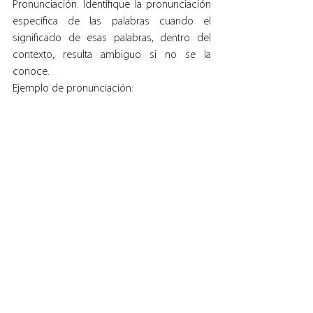
Pronunciación: Identifique la pronunciación 
específica de las palabras cuando el 
significado de esas palabras, dentro del 
contexto, resulta ambiguo si no se la 
conoce.
Ejemplo de pronunciación: 