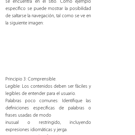
se encuentra en el sitio. Como ejemplo 
específico se puede mostrar la posibilidad 
de saltarse la navegación, tal como se ve en 
la siguiente imagen:
Principio 3: Comprensible.
Legible: Los contenidos deben ser fáciles y 
legibles de entender para el usuario.
Palabras poco comunes: Identifique las 
definiciones específicas de palabras o 
frases usadas de modo
inusual o restringido, incluyendo 
expresiones idiomáticas y jerga.