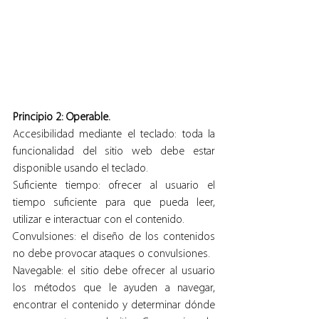
Principio 2: Operable.
Accesibilidad mediante el teclado: toda la 
funcionalidad del sitio web debe estar 
disponible usando el teclado.
Suficiente tiempo: ofrecer al usuario el 
tiempo suficiente para que pueda leer, 
utilizar e interactuar con el contenido.
Convulsiones: el diseño de los contenidos 
no debe provocar ataques o convulsiones.
Navegable: el sitio debe ofrecer al usuario 
los métodos que le ayuden a navegar, 
encontrar el contenido y determinar dónde 