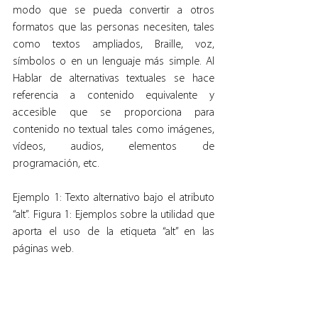
modo que se pueda convertir a otros 
formatos que las personas necesiten, tales 
como textos ampliados, Braille, voz, 
símbolos o en un lenguaje más simple. Al 
Hablar de alternativas textuales se hace 
referencia a contenido equivalente y 
accesible que se proporciona para 
contenido no textual tales como imágenes, 
vídeos, audios, elementos de 
programación, etc.
Ejemplo 1: Texto alternativo bajo el atributo 
“alt”. Figura 1: Ejemplos sobre la utilidad que 
aporta el uso de la etiqueta “alt” en las 
páginas web.