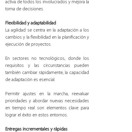
activa de todos los involucrados y mejora la 
toma de decisiones.
Flexibilidad y adaptabilidad
La agilidad se centra en la adaptación a los 
cambios y la flexibilidad en la planificación y 
ejecución de proyectos.
En sectores no tecnológicos, donde los 
requisitos y las circunstancias pueden 
también cambiar rápidamente, la capacidad 
de adaptación es esencial.
Permitir ajustes en la marcha, reevaluar 
prioridades y abordar nuevas necesidades 
en tiempo real son elementos clave para 
lograr el éxito en estos entornos.
Entregas incrementales y rápidas