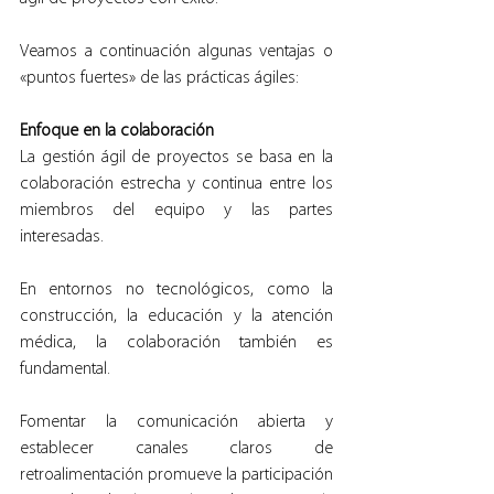
Veamos a continuación algunas ventajas o 
«puntos fuertes» de las prácticas ágiles:
Enfoque en la colaboración
La gestión ágil de proyectos se basa en la 
colaboración estrecha y continua entre los 
miembros del equipo y las partes 
interesadas.
En entornos no tecnológicos, como la 
construcción, la educación y la atención 
médica, la colaboración también es 
fundamental.
Fomentar la comunicación abierta y 
establecer canales claros de 
retroalimentación promueve la participación 