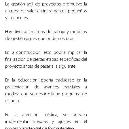
La gestión ágil de proyectos promueve la 
entrega de valor en incrementos pequeños 
y frecuentes.
Hay diversos marcos de trabajo y modelos 
de gestión ágiles que podemos usar.
En la construcción, esto podría implicar la 
finalización de ciertas etapas específicas del 
proyecto antes de pasar a la siguiente.
En la educación, podría traducirse en la 
presentación de avances parciales a 
medida que se desarrolla un programa de 
estudio.
En la atención médica, se pueden 
implementar mejoras y ajustes en el 
proceso asistencial de forma iterativa.