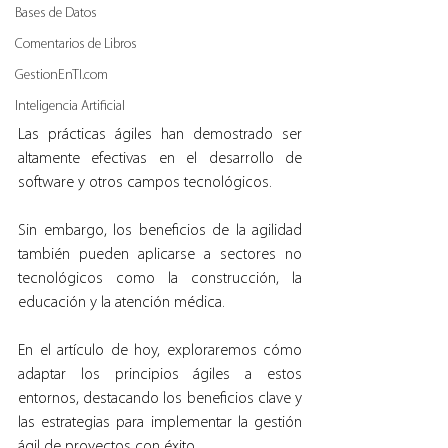
Bases de Datos
Comentarios de Libros
GestionEnTI.com
Inteligencia Artificial
Las prácticas ágiles han demostrado ser 
altamente efectivas en el desarrollo de 
software y otros campos tecnológicos.
Sin embargo, los beneficios de la agilidad 
también pueden aplicarse a sectores no 
tecnológicos como la construcción, la 
educación y la atención médica.
En el artículo de hoy, exploraremos cómo 
adaptar los principios ágiles a estos 
entornos, destacando los beneficios clave y 
las estrategias para implementar la gestión 
ágil de proyectos con éxito.