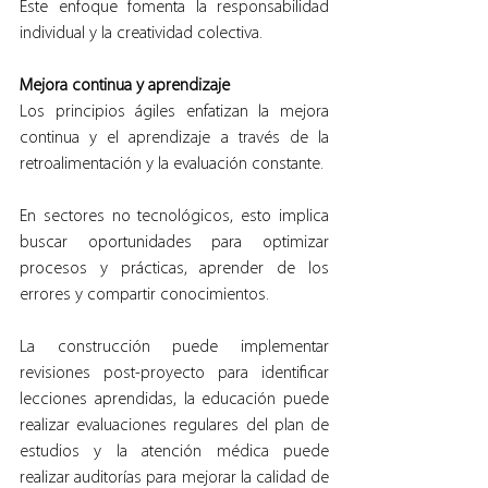
Este enfoque fomenta la responsabilidad 
individual y la creatividad colectiva.
Mejora continua y aprendizaje
Los principios ágiles enfatizan la mejora 
continua y el aprendizaje a través de la 
retroalimentación y la evaluación constante.
En sectores no tecnológicos, esto implica 
buscar oportunidades para optimizar 
procesos y prácticas, aprender de los 
errores y compartir conocimientos.
La construcción puede implementar 
revisiones post-proyecto para identificar 
lecciones aprendidas, la educación puede 
realizar evaluaciones regulares del plan de 
estudios y la atención médica puede 
realizar auditorías para mejorar la calidad de 