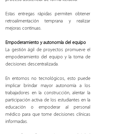
Estas entregas rápidas permiten obtener 
retroalimentación temprana y realizar 
mejoras continuas.
Empoderamiento y autonomía del equipo
La gestión ágil de proyectos promueve el 
empoderamiento del equipo y la toma de 
decisiones descentralizada.
En entornos no tecnológicos, esto puede 
implicar brindar mayor autonomía a los 
trabajadores en la construcción, alentar la 
participación activa de los estudiantes en la 
educación o empoderar al personal 
médico para que tome decisiones clínicas 
informadas.