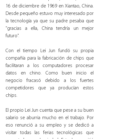
16 de diciembre de 1969 en Xiantao, China. 
Desde pequeño estuvo muy interesado por 
la tecnología ya que su padre pesaba que 
"gracias a ella, China tendría un mejor 
futuro". 
Con el tiempo Lei Jun fundó su propia 
compañía para la fabricación de chips que 
facilitaran a los computadores procesar 
datos en chino. Como buen inicio el 
negocio fracasó debido a los fuertes 
competidores que ya producían estos 
chips.
El propio Lei Jun cuenta que pese a su buen 
salario se aburria mucho en el trabajo. Por 
eso renunció a su empleo y se dedicó a 
visitar todas las ferias tecnológicas que 