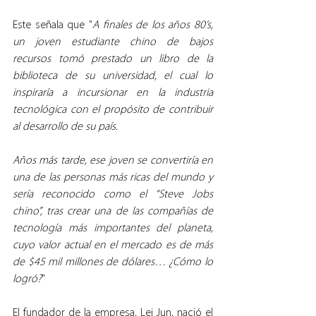
Este señala que "
A finales de los años 80’s, 
un joven estudiante chino de bajos 
recursos tomó prestado un libro de la 
biblioteca de su universidad, el cual lo 
inspiraría a incursionar en la industria 
tecnológica con el propósito de contribuir 
al desarrollo de su país. 
Años más tarde, ese joven se convertiría en 
una de las personas más ricas del mundo y 
sería reconocido como el “Steve Jobs 
chino”, tras crear una de las compañías de 
tecnología más importantes del planeta, 
cuyo valor actual en el mercado es de más 
de $45 mil millones de dólares… ¿Cómo lo 
logró?
"
El fundador de la empresa, Lei Jun, nació el 