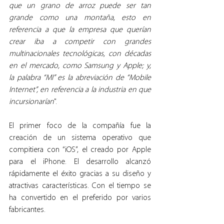
que un grano de arroz puede ser tan 
grande como una montaña, esto en 
referencia a que la empresa que querían 
crear iba a competir con grandes 
multinacionales tecnológicas, con décadas 
en el mercado, como Samsung y Apple; y, 
la palabra “MI” es la abreviación de “Mobile 
Internet”, en referencia a la industria en que 
incursionarían
".
El primer foco de la compañía fue la 
creación de un sistema operativo que 
compitiera con “iOS”, el creado por Apple 
para el iPhone. El desarrollo alcanzó 
rápidamente el éxito gracias a su diseño y 
atractivas características. Con el tiempo se 
ha convertido en el preferido por varios 
fabricantes.