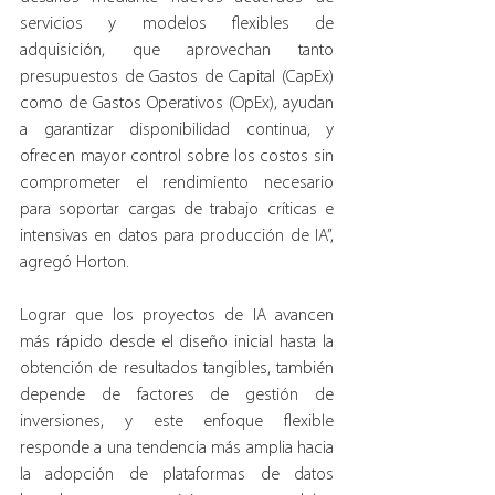
servicios y modelos flexibles de 
adquisición, que aprovechan tanto 
presupuestos de Gastos de Capital (CapEx) 
como de Gastos Operativos (OpEx), ayudan 
a garantizar disponibilidad continua, y 
ofrecen mayor control sobre los costos sin 
comprometer el rendimiento necesario 
para soportar cargas de trabajo críticas e 
intensivas en datos para producción de IA”, 
agregó Horton.
Lograr que los proyectos de IA avancen 
más rápido desde el diseño inicial hasta la 
obtención de resultados tangibles, también 
depende de factores de gestión de 
inversiones, y este enfoque flexible 
responde a una tendencia más amplia hacia 
la adopción de plataformas de datos 