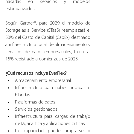
basadas en servicios y modelos 
estandarizados.
Según Gartner®, para 2029 el modelo de 
Storage as a Service (STaaS) reemplazará el 
50% del Gasto de Capital (CapEx) destinado 
a infraestructura local de almacenamiento y 
servicios de datos empresariales, frente al 
15% registrado a comienzos de 2025.
¿Qué recursos incluye EverFlex?
Almacenamiento empresarial.
Infraestructura para nubes privadas e 
híbridas.
Plataformas de datos.
Servicios gestionados.
Infraestructura para cargas de trabajo 
de IA, analítica y aplicaciones críticas.
La capacidad puede ampliarse o 