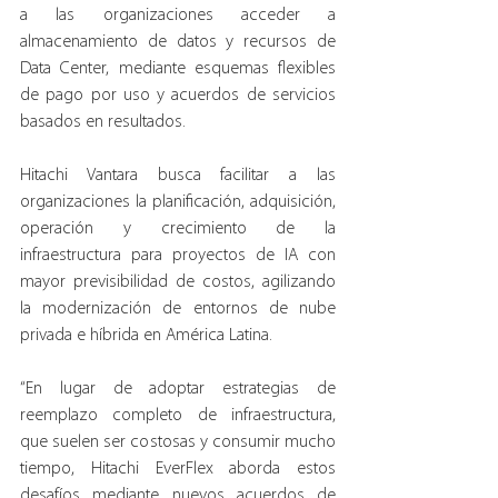
a las organizaciones acceder a 
almacenamiento de datos y recursos de 
Data Center, mediante esquemas flexibles 
de pago por uso y acuerdos de servicios 
basados en resultados.
Hitachi Vantara busca facilitar a las 
organizaciones la planificación, adquisición, 
operación y crecimiento de la 
infraestructura para proyectos de IA con 
mayor previsibilidad de costos, agilizando 
la modernización de entornos de nube 
privada e híbrida en América Latina.
“En lugar de adoptar estrategias de 
reemplazo completo de infraestructura, 
que suelen ser costosas y consumir mucho 
tiempo, Hitachi EverFlex aborda estos 
desafíos mediante nuevos acuerdos de 