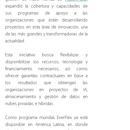
expandió la cobertura y capacidades de 
sus programas de apoyo a las 
organizaciones que están desarrollando 
proyectos en esta área de innovación, una 
de las más grandes y transformadoras de la 
actualidad.
Esta iniciativa busca flexibilizar y 
disponibilizar los recursos, tecnología y 
financiamiento necesarios, así como 
ofrecer garantías contractuales en base a 
los resultados que obtengan las 
organizaciones en proyectos de IA, 
almacenamiento y gestión de datos en 
nubes privadas e híbridas.
Como programa mundial, EverFlex ya está 
disponible en América Latina, en donde 