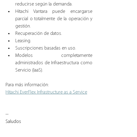
reducirse según la demanda.
Hitachi Vantara puede encargarse 
parcial o totalmente de la operación y 
gestión.
Recuperación de datos.
Leasing.
Suscripciones basadas en uso.
Modelos completamente 
administrados de Infraestructura como 
Servicio (IaaS).
Para más información:
Hitachi EverFlex Infrastructure as a Service
--
Saludos