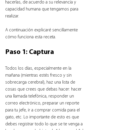
hacerlas, de acuerdo a su relevancia y 
capacidad humana que tengamos para 
realizar. 
A continuación explicaré sencillamente 
cómo funciona esta receta.
Paso 1: Captura
Todos los días, especialmente en la 
mañana (mientras estés fresco y sin 
sobrecarga cerebral), haz una lista de 
cosas que crees que debas hacer: hacer 
una llamada telefónica, responder un 
correo electrónico, preparar un reporte 
para tu jefe, ir a comprar comida para el 
gato, etc. Lo importante de esto es que 
debes registrar todo lo que se te venga a 