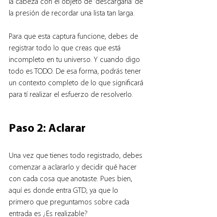
la cabeza con el objeto de “descargarla” de 
la presión de recordar una lista tan larga.
Para que esta captura funcione, debes de 
registrar todo lo que creas que está 
incompleto en tu universo. Y cuando digo 
todo es TODO. De esa forma, podrás tener 
un contexto completo de lo que significará 
para tí realizar el esfuerzo de resolverlo.
Paso 2: Aclarar
Una vez que tienes todo registrado, debes 
comenzar a aclararlo y decidir qué hacer 
con cada cosa que anotaste. Pues bien, 
aquí es donde entra GTD, ya que lo 
primero que preguntamos sobre cada 
entrada es ¿Es realizable?