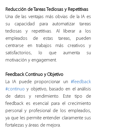
Reducción de Tareas Tediosas y Repetitivas
Una de las ventajas más obvias de la IA es 
su capacidad para automatizar tareas 
tediosas y repetitivas. Al liberar a los 
empleados de estas tareas, pueden 
centrarse en trabajos más creativos y 
satisfactorios, lo que aumenta su 
motivación y engagement.
Feedback Continuo y Objetivo
La IA puede proporcionar un 
#feedback
#continuo
 y objetivo, basado en el análisis 
de datos y rendimiento. Este tipo de 
feedback es esencial para el crecimiento 
personal y profesional de los empleados, 
ya que les permite entender claramente sus 
fortalezas y áreas de mejora.