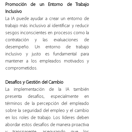
Promoción de un Entorno de Trabajo 
Inclusivo
La IA puede ayudar a crear un entorno de 
trabajo más inclusivo al identificar y reducir 
sesgos inconscientes en procesos como la 
contratación y las evaluaciones de 
desempeño. Un entorno de trabajo 
inclusivo y justo es fundamental para 
mantener a los empleados motivados y 
comprometidos.
Desafíos y Gestión del Cambio
La implementación de la IA también 
presenta desafíos, especialmente en 
términos de la percepción del empleado 
sobre la seguridad del empleo y el cambio 
en los roles de trabajo. Los líderes deben 
abordar estos desafíos de manera proactiva 
y transparente, asegurando que los 