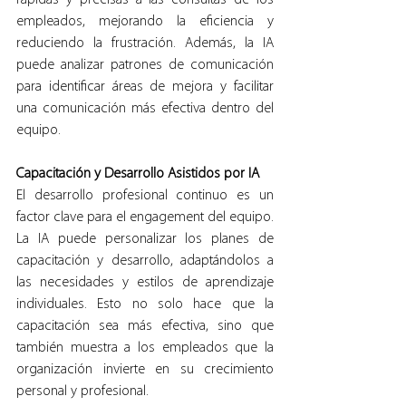
empleados, mejorando la eficiencia y 
reduciendo la frustración. Además, la IA 
puede analizar patrones de comunicación 
para identificar áreas de mejora y facilitar 
una comunicación más efectiva dentro del 
equipo.
Capacitación y Desarrollo Asistidos por IA
El desarrollo profesional continuo es un 
factor clave para el engagement del equipo. 
La IA puede personalizar los planes de 
capacitación y desarrollo, adaptándolos a 
las necesidades y estilos de aprendizaje 
individuales. Esto no solo hace que la 
capacitación sea más efectiva, sino que 
también muestra a los empleados que la 
organización invierte en su crecimiento 
personal y profesional.