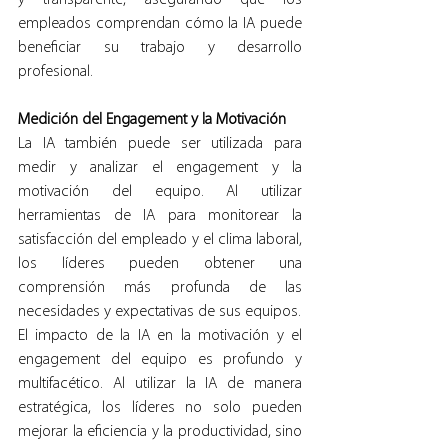
empleados comprendan cómo la IA puede 
beneficiar su trabajo y desarrollo 
profesional.
Medición del Engagement y la Motivación
La IA también puede ser utilizada para 
medir y analizar el engagement y la 
motivación del equipo. Al utilizar 
herramientas de IA para monitorear la 
satisfacción del empleado y el clima laboral, 
los líderes pueden obtener una 
comprensión más profunda de las 
necesidades y expectativas de sus equipos.
El impacto de la IA en la motivación y el 
engagement del equipo es profundo y 
multifacético. Al utilizar la IA de manera 
estratégica, los líderes no solo pueden 
mejorar la eficiencia y la productividad, sino 