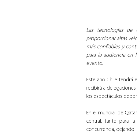
Las tecnologías de 
proporcionar altas vel
más confiables y cont
para la audiencia en 
evento.
Este año Chile tendrá e
recibirá a delegaciones 
los espectáculos depor
En el mundial de Qata
central, tanto para l
concurrencia, dejando la