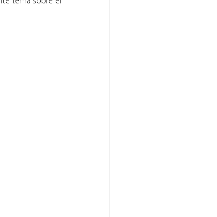
nte tema sobre el 