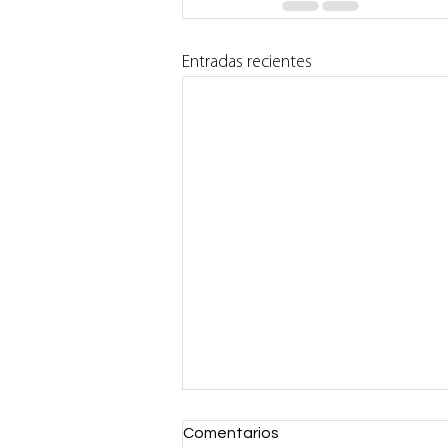
Entradas recientes
Comentarios