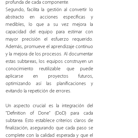
profunda de cada componente.
Segundo, facilita la gestión al convertir lo 
abstracto en acciones específicas y 
medibles, lo que a su vez mejora la 
capacidad del equipo para estimar con 
mayor precisión el esfuerzo requerido. 
Además, promueve el aprendizaje continuo 
y la mejora de los procesos. Al documentar 
estas subtareas, los equipos construyen un 
conocimiento reutilizable que puede 
aplicarse en proyectos futuros, 
optimizando así las planificaciones y 
evitando la repetición de errores.
Un aspecto crucial es la integración del 
"Definition of Done" (DoD) para cada 
subtarea. Esto establece criterios claros de 
finalización, asegurando que cada paso se 
complete con la calidad esperada y que el 