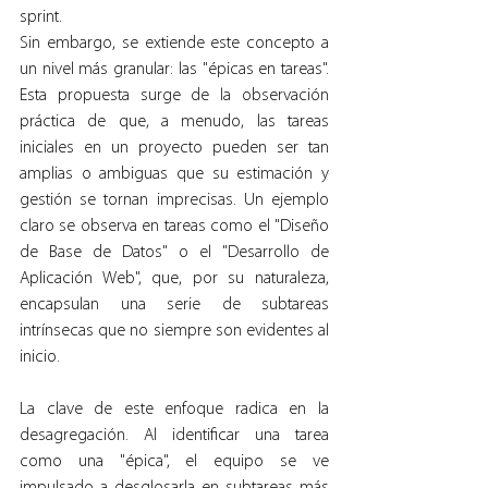
sprint.
Sin embargo, se extiende este concepto a 
un nivel más granular: las "épicas en tareas". 
Esta propuesta surge de la observación 
práctica de que, a menudo, las tareas 
iniciales en un proyecto pueden ser tan 
amplias o ambiguas que su estimación y 
gestión se tornan imprecisas. Un ejemplo 
claro se observa en tareas como el "Diseño 
de Base de Datos" o el "Desarrollo de 
Aplicación Web", que, por su naturaleza, 
encapsulan una serie de subtareas 
intrínsecas que no siempre son evidentes al 
inicio.
La clave de este enfoque radica en la 
desagregación. Al identificar una tarea 
como una "épica", el equipo se ve 