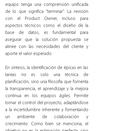
equipo tenga una comprensión unificada 
de lo que significa "terminar". La revisión 
con el Product Owner, incluso para 
aspectos técnicos como el diseño de la 
base de datos, es fundamental para 
asegurar que la solución propuesta se 
alinee con las necesidades del cliente y 
aporte el valor esperado.
En síntesis, la identificación de épicas en las 
tareas no es solo una técnica de 
planificación, sino una filosofía que fomenta 
la transparencia, el aprendizaje y la mejora 
continua en los equipos ágiles. Permite 
tomar el control del proyecto, adaptándose 
a la incertidumbre inherente y fomentando 
un ambiente de colaboración y 
crecimiento. Como bien se menciona, el 