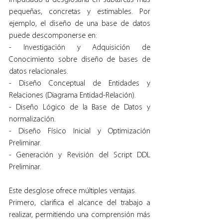
impulsado a desglosarla en subtareas más 
pequeñas, concretas y estimables. Por 
ejemplo, el diseño de una base de datos 
puede descomponerse en:
- Investigación y Adquisición de 
Conocimiento sobre diseño de bases de 
datos relacionales.
- Diseño Conceptual de Entidades y 
Relaciones (Diagrama Entidad-Relación).
- Diseño Lógico de la Base de Datos y 
normalización.
- Diseño Físico Inicial y Optimización 
Preliminar.
- Generación y Revisión del Script DDL 
Preliminar.
Este desglose ofrece múltiples ventajas.
Primero, clarifica el alcance del trabajo a 
realizar, permitiendo una comprensión más 