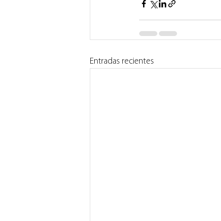
Entradas recientes