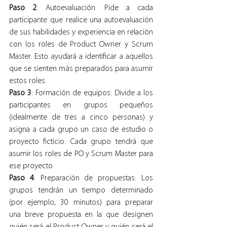
Paso 2
: Autoevaluación: Pide a cada 
participante que realice una autoevaluación 
de sus habilidades y experiencia en relación 
con los roles de Product Owner y Scrum 
Master. Esto ayudará a identificar a aquellos 
que se sienten más preparados para asumir 
estos roles.
Paso 3
: Formación de equipos: Divide a los 
participantes en grupos pequeños 
(idealmente de tres a cinco personas) y 
asigna a cada grupo un caso de estudio o 
proyecto ficticio. Cada grupo tendrá que 
asumir los roles de PO y Scrum Master para 
ese proyecto.
Paso 4
: Preparación de propuestas: Los 
grupos tendrán un tiempo determinado 
(por ejemplo, 30 minutos) para preparar 
una breve propuesta en la que designen 