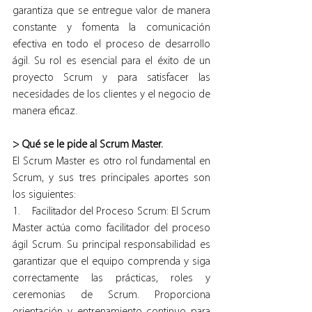
garantiza que se entregue valor de manera 
constante y fomenta la comunicación 
efectiva en todo el proceso de desarrollo 
ágil. Su rol es esencial para el éxito de un 
proyecto Scrum y para satisfacer las 
necesidades de los clientes y el negocio de 
manera eficaz.
> Qué se le pide al Scrum Master.
El Scrum Master es otro rol fundamental en 
Scrum, y sus tres principales aportes son 
los siguientes:
1.    Facilitador del Proceso Scrum: El Scrum 
Master actúa como facilitador del proceso 
ágil Scrum. Su principal responsabilidad es 
garantizar que el equipo comprenda y siga 
correctamente las prácticas, roles y 
ceremonias de Scrum. Proporciona 