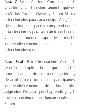
Paso 7
: Selección final: Con base en la 
votación y la discusión, anuncia quiénes 
serán los Product Owner y Scrum Master 
seleccionados para cada equipo. Asegúrate 
de que los participantes comprendan que 
esta elección es para la dinámica del curso 
y que pueden aprender mucho 
independientemente de si son 
seleccionados o no.
Paso Final
: Retroalimentación: Cierra la 
reunión explicando que habrá 
oportunidades de retroalimentación y 
desarrollo para todos los participantes, 
independientemente de los roles 
asignados. Destaca que el aprendizaje y la 
mejora continua son fundamentales en 
Scrum.