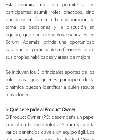
Esta dinámica no solo permite a los 
participantes asumir roles prácticos, sino 
que también fomenta la colaboración, la 
toma de decisiones y la discusión en 
equipo, que son elementos esenciales en 
Scrum. Además, brinda una oportunidad 
para que los participantes reflexionen sobre 
sus propias habilidades y áreas de mejora.
Se incluyen los 3 principales aportes de los 
roles para que quienes participen de la 
dinámica puedan identificar a quien resulte 
más idóneo.
> Qué se le pide al Product Owner
.
El Product Owner (PO) desempeña un papel 
crucial en la metodología Scrum y aporta 
varios beneficios clave a un equipo ágil. Los 