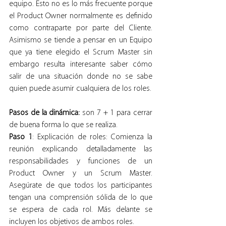
equipo. Esto no es lo más frecuente porque 
el Product Owner normalmente es definido 
como contraparte por parte del Cliente. 
Asimismo se tiende a pensar en un Equipo 
que ya tiene elegido el Scrum Master sin 
embargo resulta interesante saber cómo 
salir de una situación donde no se sabe 
quien puede asumir cualquiera de los roles.
Pasos de la dinámica:
 son 7 + 1 para cerrar 
de buena forma lo que se realiza.
Paso 1
: Explicación de roles: Comienza la 
reunión explicando detalladamente las 
responsabilidades y funciones de un 
Product Owner y un Scrum Master. 
Asegúrate de que todos los participantes 
tengan una comprensión sólida de lo que 
se espera de cada rol. Más delante se 
incluyen los objetivos de ambos roles.