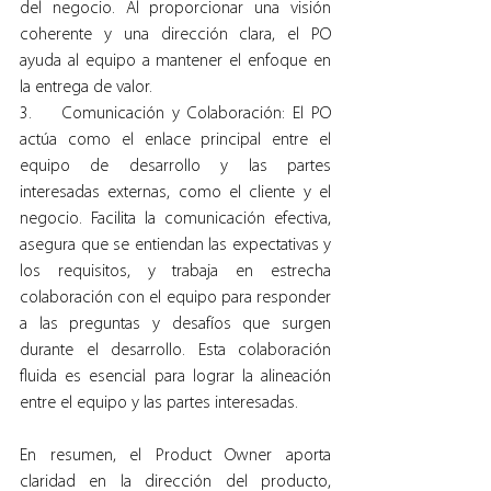
del negocio. Al proporcionar una visión 
coherente y una dirección clara, el PO 
ayuda al equipo a mantener el enfoque en 
la entrega de valor.
3.    Comunicación y Colaboración: El PO 
actúa como el enlace principal entre el 
equipo de desarrollo y las partes 
interesadas externas, como el cliente y el 
negocio. Facilita la comunicación efectiva, 
asegura que se entiendan las expectativas y 
los requisitos, y trabaja en estrecha 
colaboración con el equipo para responder 
a las preguntas y desafíos que surgen 
durante el desarrollo. Esta colaboración 
fluida es esencial para lograr la alineación 
entre el equipo y las partes interesadas.
En resumen, el Product Owner aporta 
claridad en la dirección del producto, 