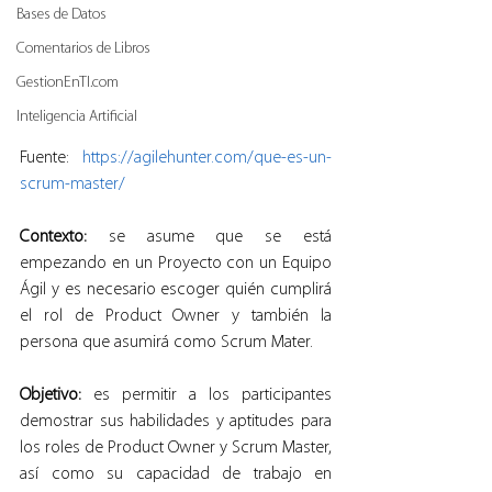
Bases de Datos
Comentarios de Libros
GestionEnTI.com
Inteligencia Artificial
Fuente: 
https://agilehunter.com/que-es-un-
scrum-master/
Contexto:
 se asume que se está 
empezando en un Proyecto con un Equipo 
Ágil y es necesario escoger quién cumplirá 
el rol de Product Owner y también la 
persona que asumirá como Scrum Mater.
Objetivo:
 es permitir a los participantes 
demostrar sus habilidades y aptitudes para 
los roles de Product Owner y Scrum Master, 
así como su capacidad de trabajo en 