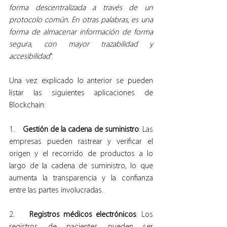
forma descentralizada a través de un 
protocolo común. En otras palabras, es una 
forma de almacenar información de forma 
segura, con mayor trazabilidad y 
accesibilidad
”.
Una vez explicado lo anterior se pueden 
listar las siguientes aplicaciones de 
Blockchain:
1.    
Gestión de la cadena de suministro
: Las 
empresas pueden rastrear y verificar el 
origen y el recorrido de productos a lo 
largo de la cadena de suministro, lo que 
aumenta la transparencia y la confianza 
entre las partes involucradas.
2.    
Registros médicos electrónicos
: Los 
registros de pacientes pueden ser 