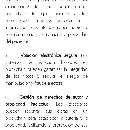
almacenados de manera segura en un 
blockchain, lo que permite a los 
profesionales médicos acceder a la 
información relevante de manera rápida y 
precisa mientras se mantiene la privacidad 
del paciente.
3.    
Votación electrónica segura
: Los 
sistemas de votación basados en 
blockchain pueden garantizar la integridad 
de los votos y reducir el riesgo de 
manipulación y fraude electoral.
4.    
Gestión de derechos de autor y 
propiedad intelectual
: Los creadores 
pueden registrar sus obras en un 
blockchain para establecer la autoría y la 
propiedad, facilitando la protección de sus 