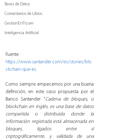
Bases de Datos
Comentarios de Libros
GestionEnTI.com
Inteligencia Artificial
Fuente: 
https://www.santander.com/es/stories/blo
ckchain-que-es
Como siempre empecemos por una buena 
definición, en este caso propuesta por el 
Banco Santander: “
Cadena de bloques, o 
blockchain en inglés, es una base de datos 
compartida o distribuida donde la 
información registrada está almacenada en 
bloques, ligados entre sí 
criptográficamente, y validada de una 