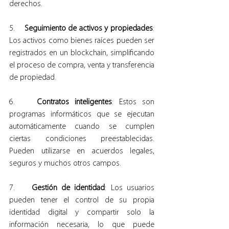
derechos.
5.    
Seguimiento de activos y propiedades
: 
Los activos como bienes raíces pueden ser 
registrados en un blockchain, simplificando 
el proceso de compra, venta y transferencia 
de propiedad.
6.    
Contratos inteligentes
: Estos son 
programas informáticos que se ejecutan 
automáticamente cuando se cumplen 
ciertas condiciones preestablecidas. 
Pueden utilizarse en acuerdos legales, 
seguros y muchos otros campos.
7.    
Gestión de identidad
: Los usuarios 
pueden tener el control de su propia 
identidad digital y compartir solo la 
información necesaria, lo que puede 