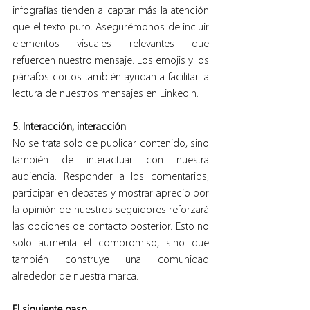
infografías tienden a captar más la atención 
que el texto puro. Asegurémonos de incluir 
elementos visuales relevantes que 
refuercen nuestro mensaje. Los emojis y los 
párrafos cortos también ayudan a facilitar la 
lectura de nuestros mensajes en LinkedIn.
5. Interacción, interacción
No se trata solo de publicar contenido, sino 
también de interactuar con nuestra 
audiencia. Responder a los comentarios, 
participar en debates y mostrar aprecio por 
la opinión de nuestros seguidores reforzará 
las opciones de contacto posterior. Esto no 
solo aumenta el compromiso, sino que 
también construye una comunidad 
alrededor de nuestra marca.