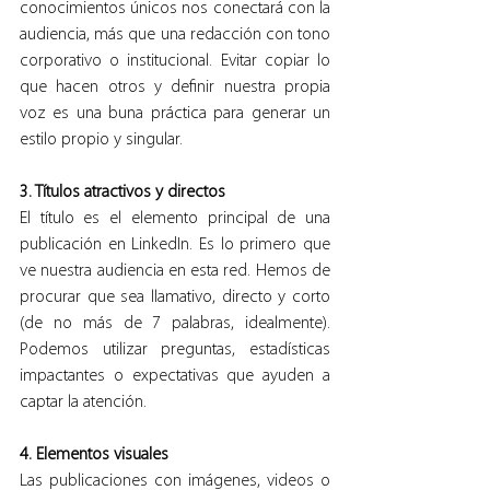
conocimientos únicos nos conectará con la 
audiencia, más que una redacción con tono 
corporativo o institucional. Evitar copiar lo 
que hacen otros y definir nuestra propia 
voz es una buna práctica para generar un 
estilo propio y singular.
3. Títulos atractivos y directos
El título es el elemento principal de una 
publicación en LinkedIn. Es lo primero que 
ve nuestra audiencia en esta red. Hemos de 
procurar que sea llamativo, directo y corto 
(de no más de 7 palabras, idealmente). 
Podemos utilizar preguntas, estadísticas 
impactantes o expectativas que ayuden a 
captar la atención.
4. Elementos visuales
Las publicaciones con imágenes, videos o 