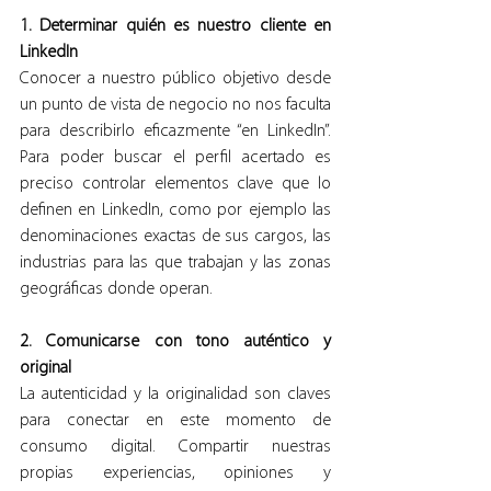
1. Determinar quién es nuestro cliente en 
LinkedIn
Conocer a nuestro público objetivo desde 
un punto de vista de negocio no nos faculta 
para describirlo eficazmente “en LinkedIn”. 
Para poder buscar el perfil acertado es 
preciso controlar elementos clave que lo 
definen en LinkedIn, como por ejemplo las 
denominaciones exactas de sus cargos, las 
industrias para las que trabajan y las zonas 
geográficas donde operan.
2. Comunicarse con tono auténtico y 
original
La autenticidad y la originalidad son claves 
para conectar en este momento de 
consumo digital. Compartir nuestras 
propias experiencias, opiniones y 