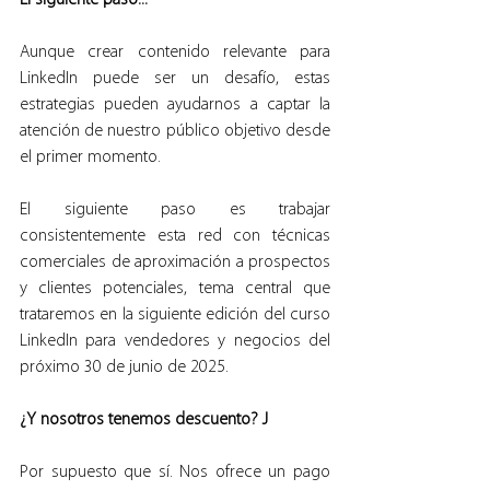
El siguiente paso...
Aunque crear contenido relevante para 
LinkedIn puede ser un desafío, estas 
estrategias pueden ayudarnos a captar la 
atención de nuestro público objetivo desde 
el primer momento.
El siguiente paso es trabajar 
consistentemente esta red con técnicas 
comerciales de aproximación a prospectos 
y clientes potenciales, tema central que 
trataremos en la siguiente edición del curso 
LinkedIn para vendedores y negocios del 
próximo 30 de junio de 2025.
¿Y nosotros tenemos descuento? J
Por supuesto que sí. Nos ofrece un pago 