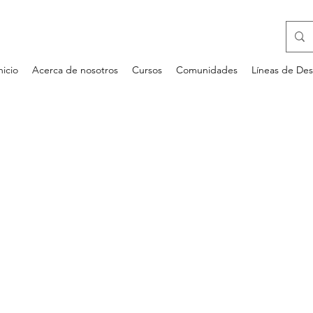
nicio
Acerca de nosotros
Cursos
Comunidades
Líneas de Des