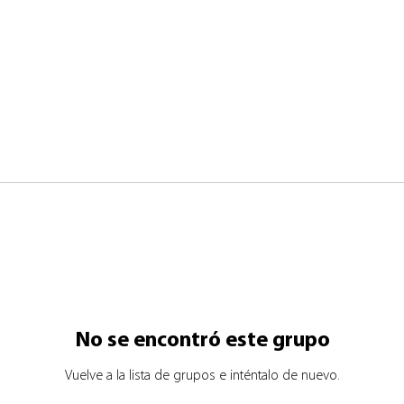
No se encontró este grupo
Vuelve a la lista de grupos e inténtalo de nuevo.